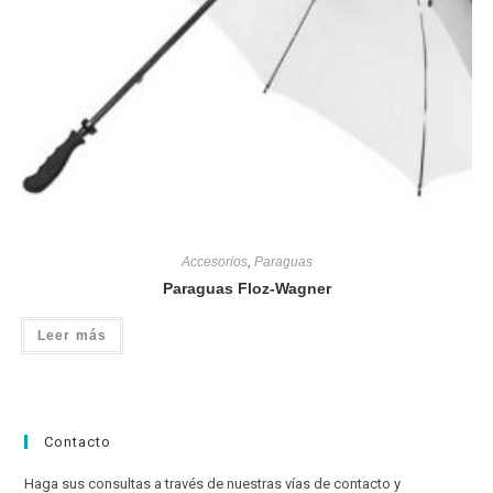
Accesorios
,
Paraguas
Paraguas Floz-Wagner
Leer más
Contacto
Haga sus consultas a través de nuestras vías de contacto y