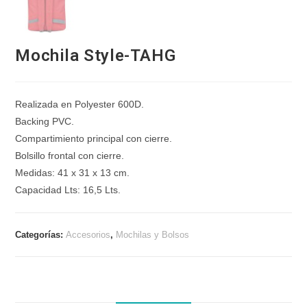
Mochila Style-TAHG
Realizada en Polyester 600D.
Backing PVC.
Compartimiento principal con cierre.
Bolsillo frontal con cierre.
Medidas: 41 x 31 x 13 cm.
Capacidad Lts: 16,5 Lts.
Categorías:
Accesorios
,
Mochilas y Bolsos