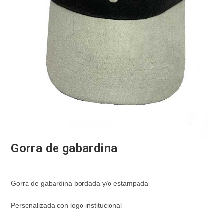
Gorra de gabardina
Gorra de gabardina bordada y/o estampada
Personalizada con logo institucional