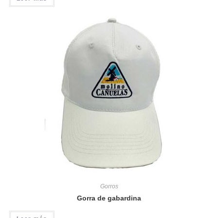
Gorros
Gorra de gabardina