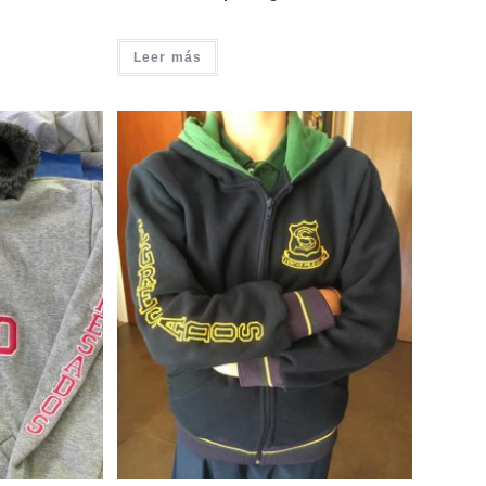
Leer más