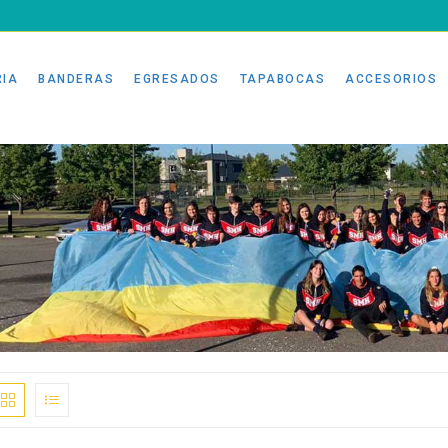
RIA
BANDERAS
EGRESADOS
TAPABOCAS
ACCESORIOS