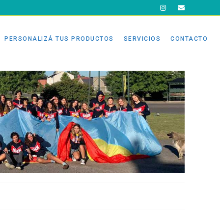
PERSONALIZÁ TUS PRODUCTOS
SERVICIOS
CONTACTO