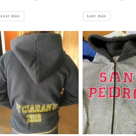
Leer más
Leer más